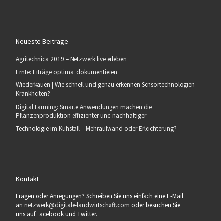
Neueste Beiträge
Agritechnica 2019 – Netzwerk live erleben
Ernte: Erträge optimal dokumentieren
Wiederkäuen | Wie schnell und genau erkennen Sensortechnologien
Krankheiten?
Digital Farming: Smarte Anwendungen machen die
Pflanzenproduktion effizienter und nachhaltiger
Technologie im Kuhstall – Mehraufwand oder Erleichterung?
Kontakt
Fragen oder Anregungen? Schreiben Sie uns einfach eine E-Mail
an
netzwerk@digitale-landwirtschaft.com
oder besuchen Sie
uns auf Facebook und Twitter.