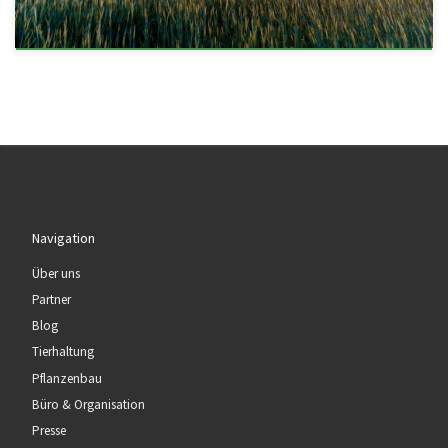
Navigation
Über uns
Partner
Blog
Tierhaltung
Pflanzenbau
Büro & Organisation
Presse