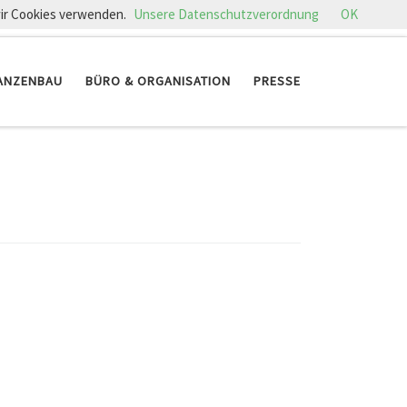
wir Cookies verwenden.
Unsere Datenschutzverordnung
OK
ANZENBAU
BÜRO & ORGANISATION
PRESSE