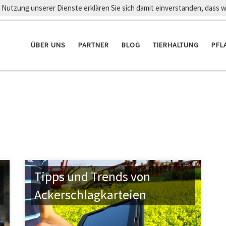
er Nutzung unserer Dienste erklären Sie sich damit einverstanden, dass 
ÜBER UNS
PARTNER
BLOG
TIERHALTUNG
PFL
Tipps und Trends von
Ackerschlagkarteien