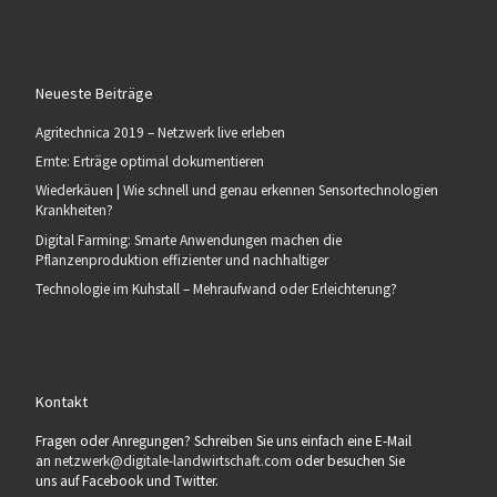
Neueste Beiträge
Agritechnica 2019 – Netzwerk live erleben
Ernte: Erträge optimal dokumentieren
Wiederkäuen | Wie schnell und genau erkennen Sensortechnologien
Krankheiten?
Digital Farming: Smarte Anwendungen machen die
Pflanzenproduktion effizienter und nachhaltiger
Technologie im Kuhstall – Mehraufwand oder Erleichterung?
Kontakt
Fragen oder Anregungen? Schreiben Sie uns einfach eine E-Mail
an
netzwerk@digitale-landwirtschaft.com
oder besuchen Sie
uns auf Facebook und Twitter.