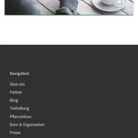
Navigation
Über uns
Partner
Blog
Tierhaltung
Pflanzenbau
Büro & Organisation
Presse