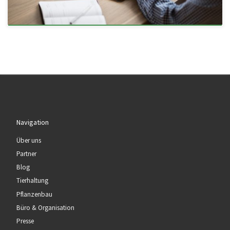
Navigation
Über uns
Partner
Blog
Tierhaltung
Pflanzenbau
Büro & Organisation
Presse