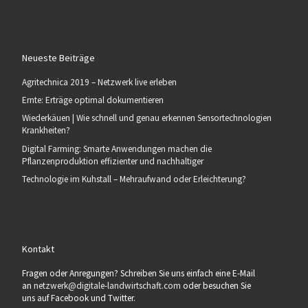
Neueste Beiträge
Agritechnica 2019 – Netzwerk live erleben
Ernte: Erträge optimal dokumentieren
Wiederkäuen | Wie schnell und genau erkennen Sensortechnologien
Krankheiten?
Digital Farming: Smarte Anwendungen machen die
Pflanzenproduktion effizienter und nachhaltiger
Technologie im Kuhstall – Mehraufwand oder Erleichterung?
Kontakt
Fragen oder Anregungen? Schreiben Sie uns einfach eine E-Mail
an
netzwerk@digitale-landwirtschaft.com
oder besuchen Sie
uns auf Facebook und Twitter.