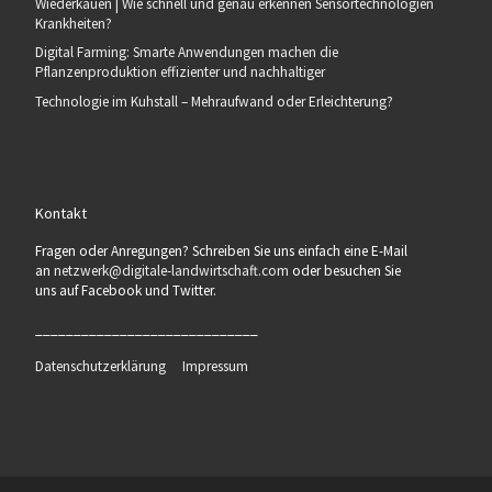
Wiederkäuen | Wie schnell und genau erkennen Sensortechnologien
Krankheiten?
Digital Farming: Smarte Anwendungen machen die
Pflanzenproduktion effizienter und nachhaltiger
Technologie im Kuhstall – Mehraufwand oder Erleichterung?
Kontakt
Fragen oder Anregungen? Schreiben Sie uns einfach eine E-Mail
an
netzwerk@digitale-landwirtschaft.com
oder besuchen Sie
uns auf Facebook und Twitter.
_____________________________
Datenschutzerklärung
Impressum