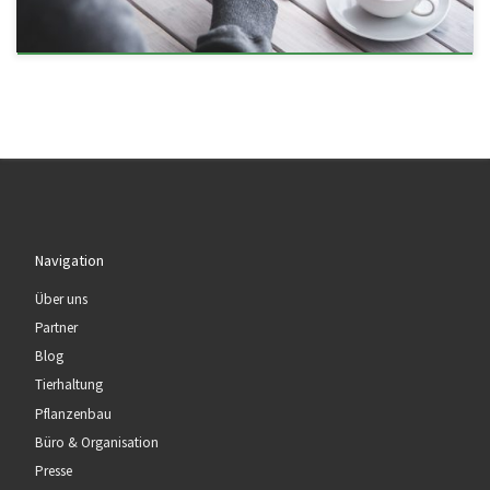
Navigation
Über uns
Partner
Blog
Tierhaltung
Pflanzenbau
Büro & Organisation
Presse