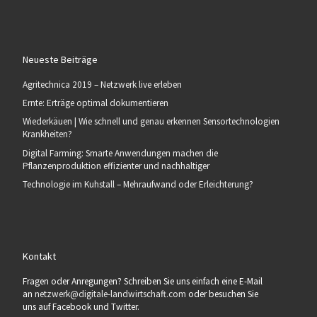
Neueste Beiträge
Agritechnica 2019 – Netzwerk live erleben
Ernte: Erträge optimal dokumentieren
Wiederkäuen | Wie schnell und genau erkennen Sensortechnologien
Krankheiten?
Digital Farming: Smarte Anwendungen machen die
Pflanzenproduktion effizienter und nachhaltiger
Technologie im Kuhstall – Mehraufwand oder Erleichterung?
Kontakt
Fragen oder Anregungen? Schreiben Sie uns einfach eine E-Mail
an
netzwerk@digitale-landwirtschaft.com
oder besuchen Sie
uns auf Facebook und Twitter.