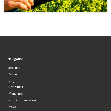
Navigation
Über uns
Partner
Blog
Tierhaltung
Pflanzenbau
Büro & Organisation
Presse