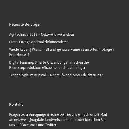
Neueste Beiträge
Agritechnica 2019 – Netzwerk live erleben
Ernte: Erträge optimal dokumentieren
Wiederkäuen | Wie schnell und genau erkennen Sensortechnologien
Krankheiten?
Digital Farming: Smarte Anwendungen machen die
Pflanzenproduktion effizienter und nachhaltiger
Technologie im Kuhstall – Mehraufwand oder Erleichterung?
Kontakt
Fragen oder Anregungen? Schreiben Sie uns einfach eine E-Mail
an
netzwerk@digitale-landwirtschaft.com
oder besuchen Sie
uns auf Facebook und Twitter.