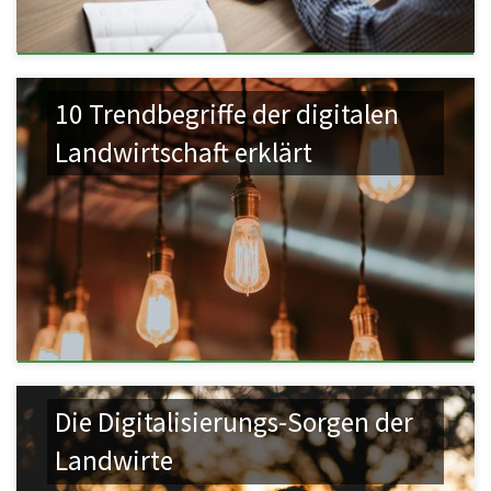
10 Trendbegriffe der digitalen
Landwirtschaft erklärt
Die Digitalisierungs-Sorgen der
Landwirte