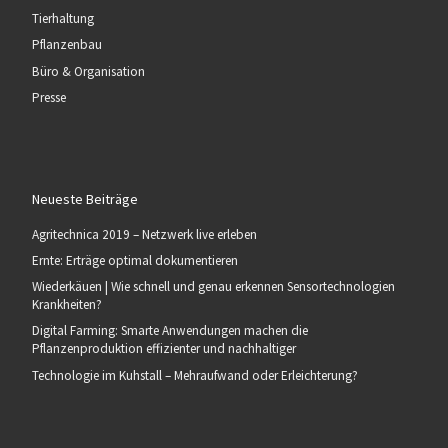
Tierhaltung
Pflanzenbau
Büro & Organisation
Presse
Neueste Beiträge
Agritechnica 2019 – Netzwerk live erleben
Ernte: Erträge optimal dokumentieren
Wiederkäuen | Wie schnell und genau erkennen Sensortechnologien
Krankheiten?
Digital Farming: Smarte Anwendungen machen die
Pflanzenproduktion effizienter und nachhaltiger
Technologie im Kuhstall – Mehraufwand oder Erleichterung?