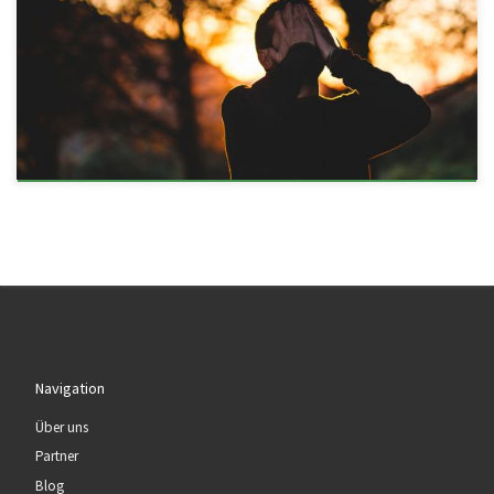
Navigation
Über uns
Partner
Blog