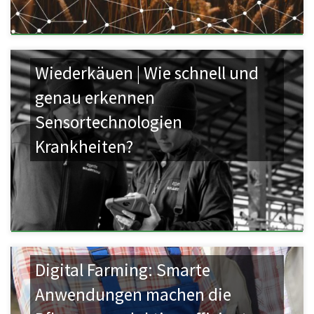
Wiederkäuen | Wie schnell und
genau erkennen
Sensortechnologien
Krankheiten?
Digital Farming: Smarte
Anwendungen machen die