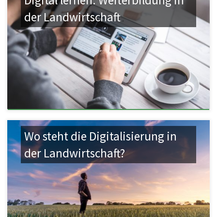
der Landwirtschaft
Wo steht die Digitalisierung in
der Landwirtschaft?