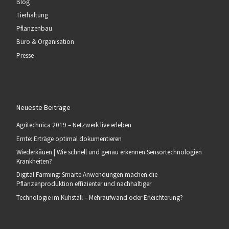
Blog
Tierhaltung
Pflanzenbau
Büro & Organisation
Presse
Neueste Beiträge
Agritechnica 2019 – Netzwerk live erleben
Ernte: Erträge optimal dokumentieren
Wiederkäuen | Wie schnell und genau erkennen Sensortechnologien
Krankheiten?
Digital Farming: Smarte Anwendungen machen die
Pflanzenproduktion effizienter und nachhaltiger
Technologie im Kuhstall – Mehraufwand oder Erleichterung?