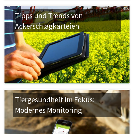
Tipps und Trends von
Ackerschlagkarteien
Tiergesundheit im Fokus:
Modernes Monitoring