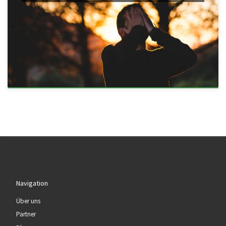
Navigation
Über uns
Partner