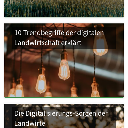
10 Trendbegriffe der digitalen
Landwirtschaft erklärt
Die Digitalisierungs-Sorgen der
Landwirte