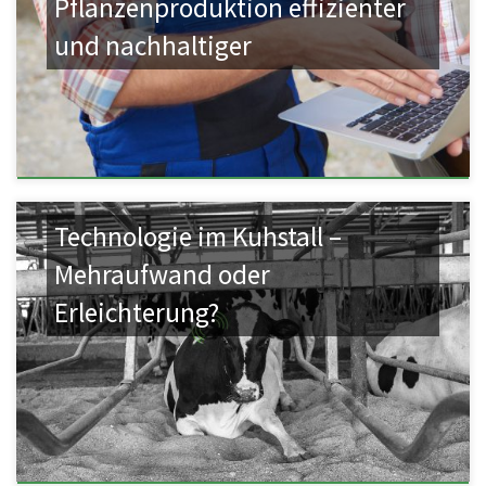
Pflanzenproduktion effizienter
und nachhaltiger
Technologie im Kuhstall –
Mehraufwand oder
Erleichterung?